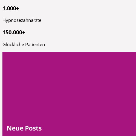
1.000+
Hypnosezahnärzte
150.000+
Glückliche Patienten
Neue Posts