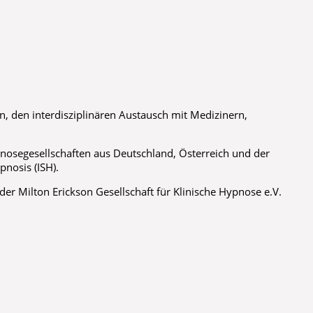
 den interdisziplinären Austausch mit Medizinern,
nosegesellschaften aus Deutschland, Österreich und der
nosis (ISH).
r Milton Erickson Gesellschaft für Klinische Hypnose e.V.