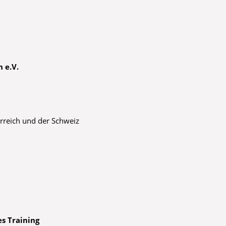
 e.V.
rreich und der Schweiz
s Training