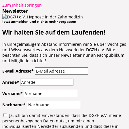
Zum Inhalt springen
Newsletter
Jetzt anmelden und
nichts mehr verpassen
Wir halten Sie auf dem Laufenden!
In unregelmäßigem Abstand informieren wir Sie über Wichtiges
und Wissenswertes aus dem Netzwerk der DGZH e.V. Bitte
beachten Sie, dass sich unser Newsletter nur an Fachpublikum
und Mitglieder richtet!
E-Mail Adresse*
Anrede*
Vorname*
Nachname*
Ja, ich bin damit einverstanden, dass die DGZH e.V. meine
personenbezogenen Daten nutzt, um mir einen
individualisierten Newsletter zuzusenden und dass diese in