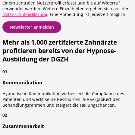
einem zentralen Nutzerprofil erfasst und bis auf Widerruf
verwendet werden. Weitere Einzelheiten ergeben sich aus der
Datenschutzerklärung
. Eine Abmeldung ist jederzeit möglich.
Mehr als 1.000 zertifzierte Zahnärzte
profitieren bereits von der Hypnose-
Ausbildung der DGZH
01
Kommunikation
Hypnotische Kommunikation verbessert die Compliance des
Patienten und weckt seine Ressourcen. Sie vergrößert den
Behandlungsrahmen und steigert die Heilungschancen.
02
Zusammenarbeit