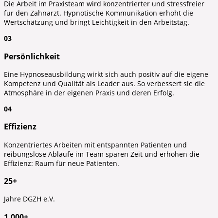
Die Arbeit im Praxisteam wird konzentrierter und stressfreier
für den Zahnarzt. Hypnotische Kommunikation erhöht die
Wertschätzung und bringt Leichtigkeit in den Arbeitstag.
03
Persönlichkeit
Eine Hypnoseausbildung wirkt sich auch positiv auf die eigene
Kompetenz und Qualität als Leader aus. So verbessert sie die
Atmosphäre in der eigenen Praxis und deren Erfolg.
04
Effizienz
Konzentriertes Arbeiten mit entspannten Patienten und
reibungslose Abläufe im Team sparen Zeit und erhöhen die
Effizienz: Raum für neue Patienten.
25+
Jahre DGZH e.V.
1.000+