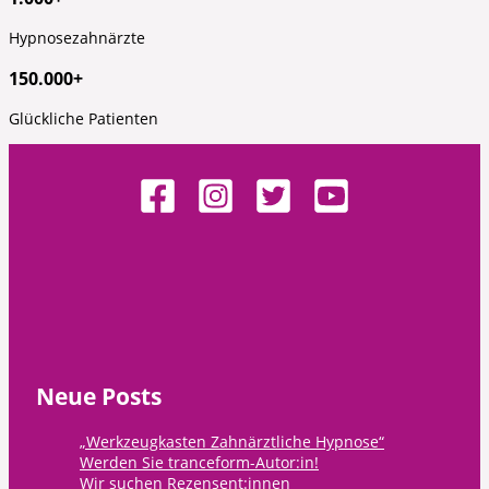
Hypnosezahnärzte
150.000+
Glückliche Patienten
Neue Posts
„Werkzeugkasten Zahnärztliche Hypnose“
Werden Sie tranceform-Autor:in!
Wir suchen Rezensent:innen