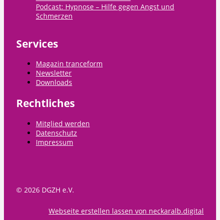
Podcast: Hypnose – Hilfe gegen Angst und
Schmerzen
Services
Magazin tranceform
Newsletter
Downloads
Rechtliches
Mitglied werden
Datenschutz
Impressum
© 2026 DGZH e.V.
Webseite erstellen lassen von neckaralb.digital