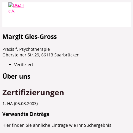
Zum
Inhalt
springen
Margit Gies-Gross
Praxis f. Psychotherapie
Obersteiner Str.29, 66113 Saarbrücken
Verifiziert
Über uns
Zertifizierungen
1: HA (05.08.2003)
Verwandte Einträge
Hier finden Sie ähnliche Einträge wie Ihr Suchergebnis