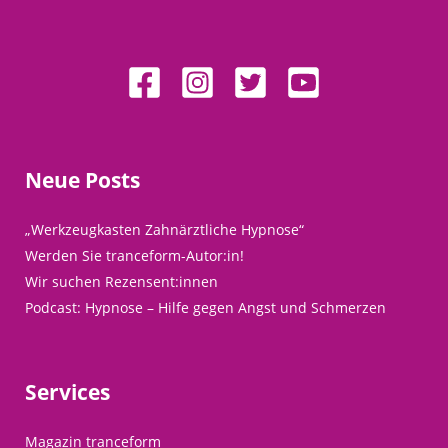
Neue Posts
„Werkzeugkasten Zahnärztliche Hypnose“
Werden Sie tranceform-Autor:in!
Wir suchen Rezensent:innen
Podcast: Hypnose – Hilfe gegen Angst und Schmerzen
Services
Magazin tranceform