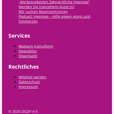
„Werkzeugkasten Zahnärztliche Hypnose“
Werden Sie tranceform-Autor:in!
Wir suchen Rezensent:innen
Podcast: Hypnose – Hilfe gegen Angst und
Schmerzen
Services
Magazin tranceform
Newsletter
Downloads
Rechtliches
Mitglied werden
Datenschutz
Impressum
© 2026 DGZH e.V.