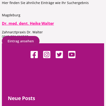
Hier finden Sie ähnliche Einträge wie Ihr Suchergebnis
Magdeburg
Dr. med. dent. Heike Walter
Zahnarztpraxis Dr. Walter
0049 391 616565
Eintrag ansehen
Neue Posts